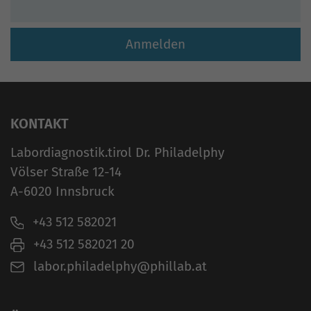
KONTAKT
Labordiagnostik.tirol Dr. Philadelphy
Völser Straße 12-14
A-6020 Innsbruck
+43 512 582021
+43 512 582021 20
labor.philadelphy@phillab.at