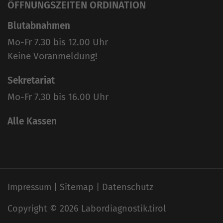
ÖFFNUNGSZEITEN ORDINATION
Blutabnahmen
Mo-Fr 7.30 bis 12.00 Uhr
Keine Voranmeldung!
Sekretariat
Mo-Fr 7.30 bis 16.00 Uhr
Alle Kassen
Impressum
Sitemap
Datenschutz
Copyright © 2026 Labordiagnostik.tirol