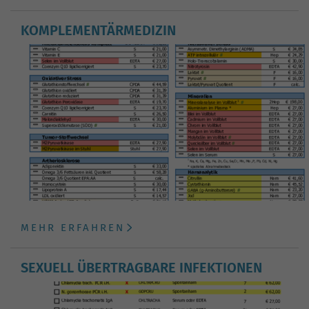
KOMPLEMENTÄRMEDIZIN
MEHR ERFAHREN
SEXUELL ÜBERTRAGBARE INFEKTIONEN