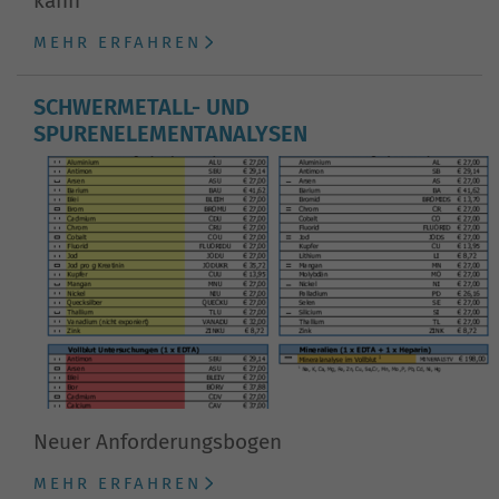
kann
MEHR ERFAHREN
SCHWERMETALL- UND
SPURENELEMENTANALYSEN
Neuer Anforderungsbogen
MEHR ERFAHREN