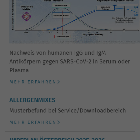
Nachweis von humanen IgG und IgM
Antikörpern gegen SARS-CoV-2 in Serum oder
Plasma
MEHR ERFAHREN
ALLERGENMIXES
Musterbefund bei Service/Downloadbereich
MEHR ERFAHREN