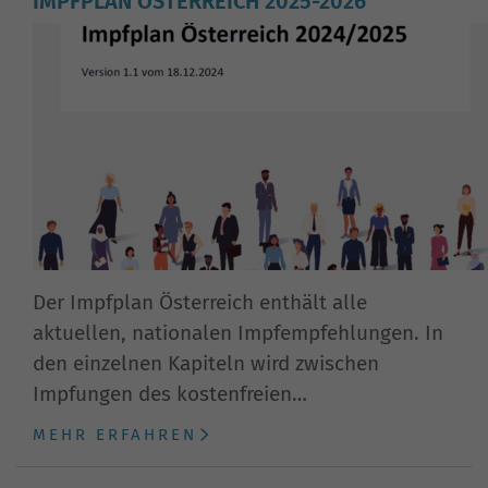
IMPFPLAN ÖSTERREICH 2025-2026
Der Impfplan Österreich enthält alle
aktuellen, nationalen Impfempfehlungen. In
den einzelnen Kapiteln wird zwischen
Impfungen des kostenfreien…
MEHR ERFAHREN