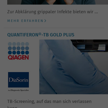
Zur Abklärung grippaler Infekte bieten wir ...
MEHR ERFAHREN
QUANTIFERON®-TB GOLD PLUS
TB-Screening, auf das man sich verlassen