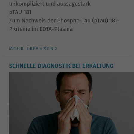
unkompliziert und aussagestark
pTAU 181
Zum Nachweis der Phospho-Tau (pTau) 181-
Proteine im EDTA-Plasma
MEHR ERFAHREN
SCHNELLE DIAGNOSTIK BEI ERKÄLTUNG