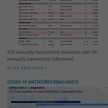
STD (sexually transmitted diseases) oder STI
(sexually transmitted infections)
MEHR ERFAHREN
COVID-19 ANTIKÖRPERNACHWEIS