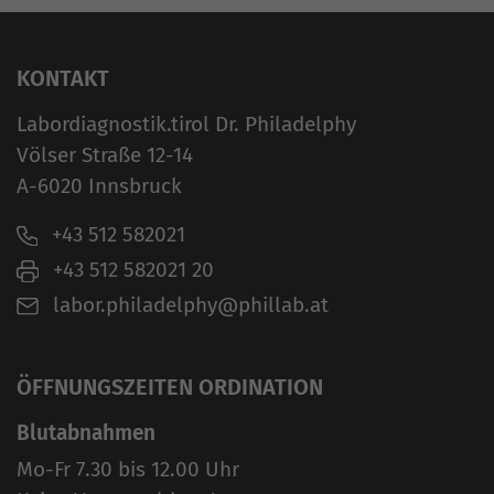
KONTAKT
Labordiagnostik.tirol Dr. Philadelphy
Völser Straße 12-14
A-6020 Innsbruck
+43 512 582021
+43 512 582021 20
labor.philadelphy@phillab.at
ÖFFNUNGSZEITEN ORDINATION
Blutabnahmen
Mo-Fr 7.30 bis 12.00 Uhr