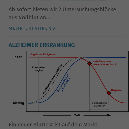
Ab sofort bieten wir 2 Untersuchungsblöcke
aus Vollblut an...
MEHR ERFAHREN
ALZHEIMER ERKRANKUNG
Ein neuer Bluttest ist auf dem Markt,