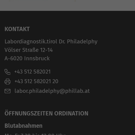
KONTAKT
Labordiagnostik.tirol Dr. Philadelphy
Völser Straße 12-14
A-6020 Innsbruck
+43 512 582021
+43 512 582021 20
labor.philadelphy@phillab.at
ÖFFNUNGSZEITEN ORDINATION
Blutabnahmen