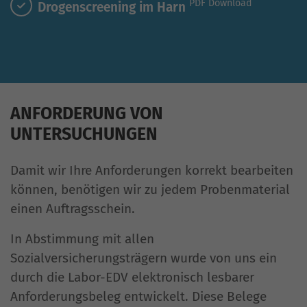
PDF Download
Drogenscreening im Harn
ANFORDERUNG VON
UNTERSUCHUNGEN
Damit wir Ihre Anforderungen korrekt bearbeiten
können, benötigen wir zu jedem Probenmaterial
einen Auftragsschein.
In Abstimmung mit allen
Sozialversicherungsträgern wurde von uns ein
durch die Labor-EDV elektronisch lesbarer
Anforderungsbeleg entwickelt. Diese Belege