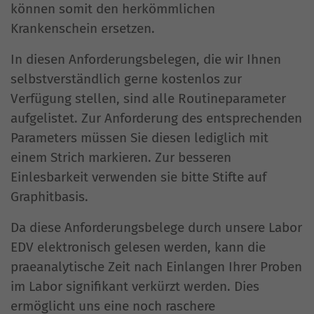
können somit den herkömmlichen
Krankenschein ersetzen.
In diesen Anforderungsbelegen, die wir Ihnen
selbstverständlich gerne kostenlos zur
Verfügung stellen, sind alle Routineparameter
aufgelistet. Zur Anforderung des entsprechenden
Parameters müssen Sie diesen lediglich mit
einem Strich markieren. Zur besseren
Einlesbarkeit verwenden sie bitte Stifte auf
Graphitbasis.
Da diese Anforderungsbelege durch unsere Labor
EDV elektronisch gelesen werden, kann die
praeanalytische Zeit nach Einlangen Ihrer Proben
im Labor signifikant verkürzt werden. Dies
ermöglicht uns eine noch raschere