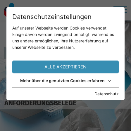
Datenschutzeinstellungen
Auf unserer Webseite werden Cookies verwendet.
Einige davon werden zwingend benötigt, während es
uns andere ermöglichen, Ihre Nutzererfahrung auf
unserer Webseite zu verbessern.
ALLE AKZEPTIEREN
Mehr über die genutzten Cookies erfahren
Datenschutz
ANFORDERUNGSBELEGE