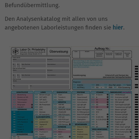
Befundübermittlung.
Den Analysenkatalog mit allen von uns
angebotenen Laborleistungen finden sie
hier
.