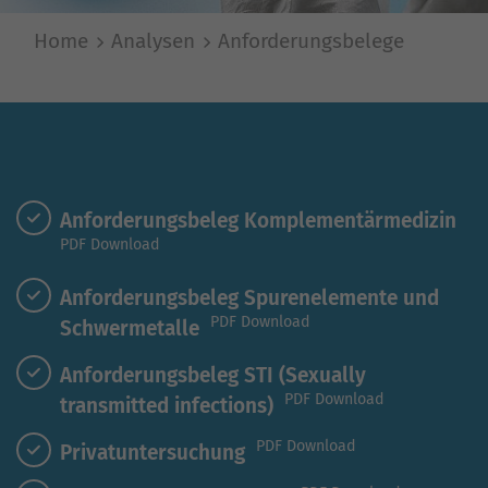
Home
Analysen
Anforderungsbelege
Anforderungsbeleg Komplementärmedizin
PDF Download
Anforderungsbeleg Spurenelemente und
PDF Download
Schwermetalle
Anforderungsbeleg STI (Sexually
PDF Download
transmitted infections)
PDF Download
Privatuntersuchung