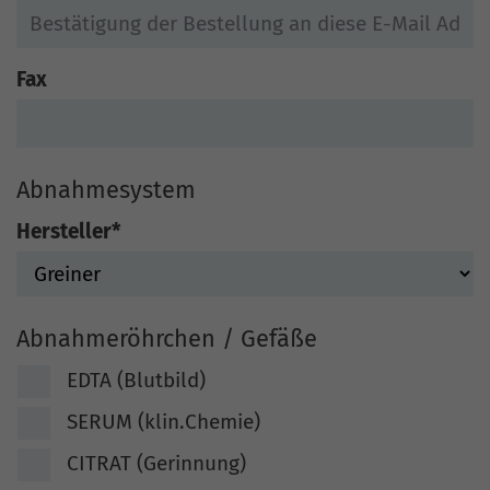
Fax
Abnahmesystem
Hersteller
*
Abnahmeröhrchen / Gefäße
EDTA (Blutbild)
SERUM (klin.Chemie)
CITRAT (Gerinnung)