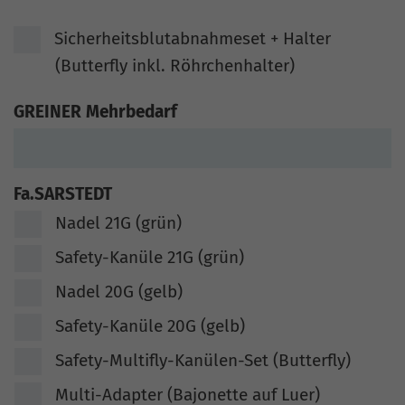
Sicherheitsblutabnahmeset + Halter
(Butterfly inkl. Röhrchenhalter)
GREINER Mehrbedarf
Fa.SARSTEDT
Nadel 21G (grün)
Safety-Kanüle 21G (grün)
Nadel 20G (gelb)
Safety-Kanüle 20G (gelb)
Safety-Multifly-Kanülen-Set (Butterfly)
Multi-Adapter (Bajonette auf Luer)