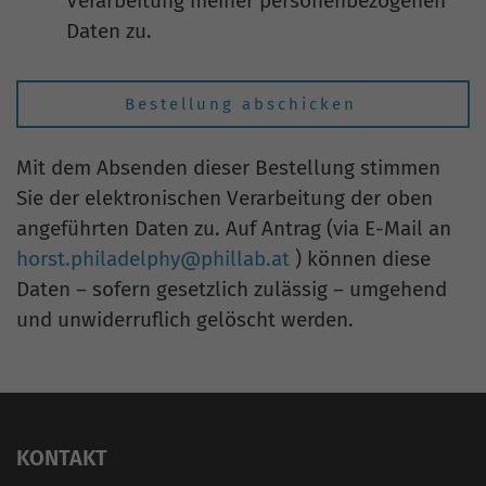
Verarbeitung meiner personenbezogenen
Daten zu.
Mit dem Absenden dieser Bestellung stimmen
Sie der elektronischen Verarbeitung der oben
angeführten Daten zu. Auf Antrag (via E-Mail an
horst.philadelphy@phillab.at
) können diese
Daten – sofern gesetzlich zulässig – umgehend
und unwiderruflich gelöscht werden.
KONTAKT