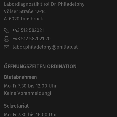
Labordiagnostik.tirol Dr. Philadelphy
Völser Straße 12-14
A-6020 Innsbruck
+43 512 582021
+43 512 582021 20
labor.philadelphy@phillab.at
ÖFFNUNGSZEITEN ORDINATION
Blutabnahmen
Mo-Fr 7.30 bis 12.00 Uhr
Keine Voranmeldung!
Sekretariat
Mo-Fr 7.30 bis 16.00 Uhr