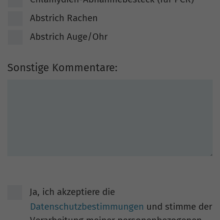
Abstrich Rachen
Abstrich Auge/Ohr
Sonstige Kommentare:
Ja, ich akzeptiere die
Datenschutzbestimmungen
und stimme der