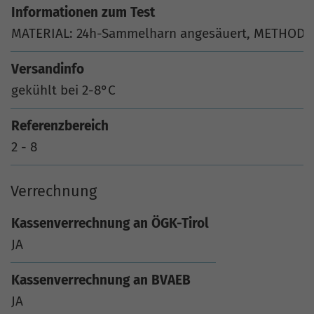
Informationen zum Test
MATERIAL: 24h-Sammelharn angesäuert, METHODE
Versandinfo
gekühlt bei 2-8°C
Referenzbereich
2 - 8
Verrechnung
Kassenverrechnung an ÖGK-Tirol
JA
Kassenverrechnung an BVAEB
JA