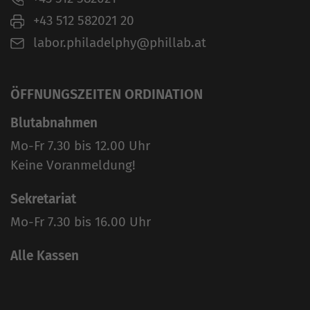
+43 512 582021 20
labor.philadelphy@phillab.at
ÖFFNUNGSZEITEN ORDINATION
Blutabnahmen
Mo-Fr 7.30 bis 12.00 Uhr
Keine Voranmeldung!
Sekretariat
Mo-Fr 7.30 bis 16.00 Uhr
Alle Kassen