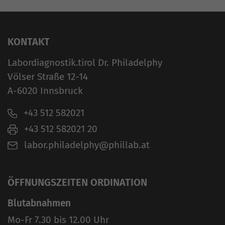
KONTAKT
Labordiagnostik.tirol Dr. Philadelphy
Völser Straße 12-14
A-6020 Innsbruck
+43 512 582021
+43 512 582021 20
labor.philadelphy@phillab.at
ÖFFNUNGSZEITEN ORDINATION
Blutabnahmen
Mo-Fr 7.30 bis 12.00 Uhr