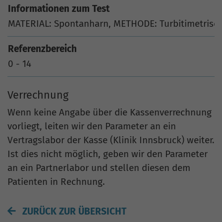
Informationen zum Test
MATERIAL: Spontanharn, METHODE: Turbitimetrisc
Referenzbereich
0 - 14
Verrechnung
Wenn keine Angabe über die Kassenverrechnung
vorliegt, leiten wir den Parameter an ein
Vertragslabor der Kasse (Klinik Innsbruck) weiter.
Ist dies nicht möglich, geben wir den Parameter
an ein Partnerlabor und stellen diesen dem
Patienten in Rechnung.
ZURÜCK ZUR ÜBERSICHT