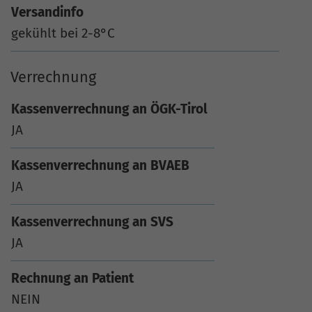
Versandinfo
gekühlt bei 2-8°C
Verrechnung
Kassenverrechnung an ÖGK-Tirol
JA
Kassenverrechnung an BVAEB
JA
Kassenverrechnung an SVS
JA
Rechnung an Patient
NEIN