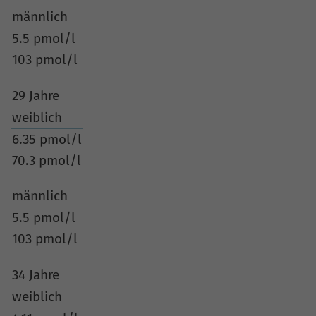
männlich
5.5 pmol/l
103 pmol/l
29 Jahre
weiblich
6.35 pmol/l
70.3 pmol/l
männlich
5.5 pmol/l
103 pmol/l
34 Jahre
weiblich