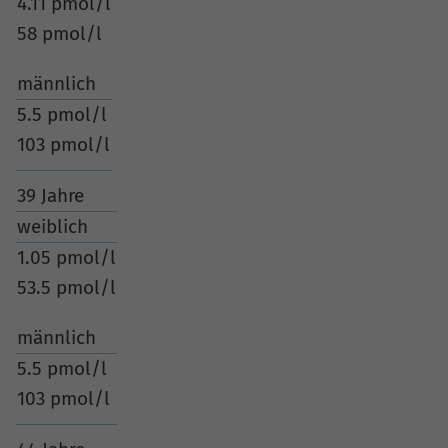
4.11 pmol/l
58 pmol/l
männlich
5.5 pmol/l
103 pmol/l
39 Jahre
weiblich
1.05 pmol/l
53.5 pmol/l
männlich
5.5 pmol/l
103 pmol/l