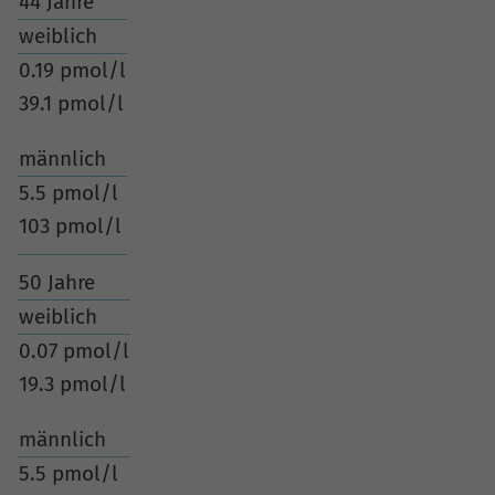
44 Jahre
weiblich
0.19 pmol/l
39.1 pmol/l
männlich
5.5 pmol/l
103 pmol/l
50 Jahre
weiblich
0.07 pmol/l
19.3 pmol/l
männlich
5.5 pmol/l