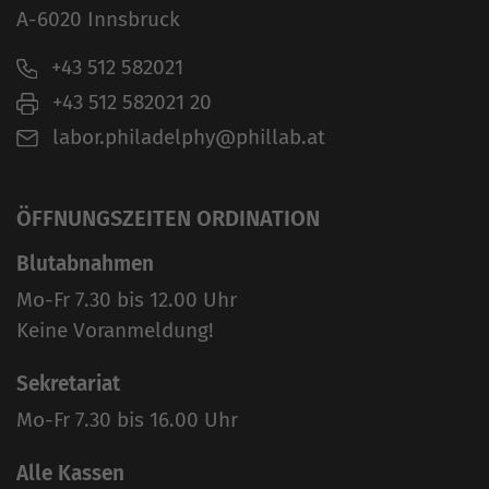
A-6020 Innsbruck
+43 512 582021
+43 512 582021 20
labor.philadelphy@phillab.at
ÖFFNUNGSZEITEN ORDINATION
Blutabnahmen
Mo-Fr 7.30 bis 12.00 Uhr
Keine Voranmeldung!
Sekretariat
Mo-Fr 7.30 bis 16.00 Uhr
Alle Kassen