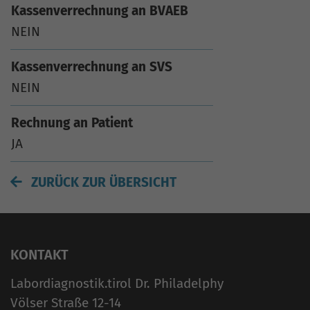
Kassenverrechnung an BVAEB
NEIN
Kassenverrechnung an SVS
NEIN
Rechnung an Patient
JA
ZURÜCK ZUR ÜBERSICHT
KONTAKT
Labordiagnostik.tirol Dr. Philadelphy
Völser Straße 12-14