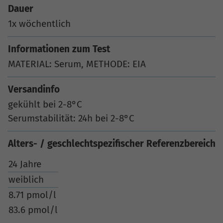
Dauer
1x wöchentlich
Informationen zum Test
MATERIAL: Serum, METHODE: EIA
Versandinfo
gekühlt bei 2-8°C
Serumstabilität: 24h bei 2-8°C
Alters- / geschlechtspezifischer Referenzbereich
24 Jahre
weiblich
8.71 pmol/l
83.6 pmol/l