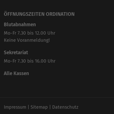
ÖFFNUNGSZEITEN ORDINATION
Blutabnahmen
Mo-Fr 7.30 bis 12.00 Uhr
Keine Voranmeldung!
Sekretariat
Mo-Fr 7.30 bis 16.00 Uhr
Alle Kassen
Impressum
Sitemap
Datenschutz