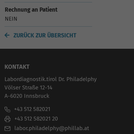
Rechnung an Patient
NEIN
ZURÜCK ZUR ÜBERSICHT
KONTAKT
Labordiagnostik.tirol Dr. Philadelphy
Völser Straße 12-14
A-6020 Innsbruck
+43 512 582021
+43 512 582021 20
labor.philadelphy@phillab.at