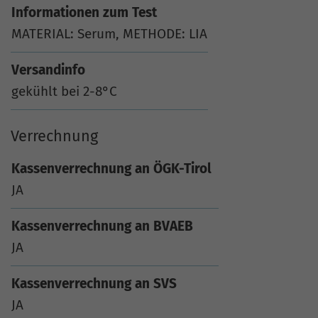
Informationen zum Test
MATERIAL: Serum, METHODE: LIA
Versandinfo
gekühlt bei 2-8°C
Verrechnung
Kassenverrechnung an ÖGK-Tirol
JA
Kassenverrechnung an BVAEB
JA
Kassenverrechnung an SVS
JA