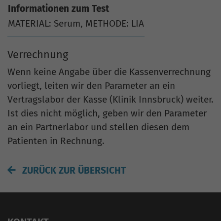
Informationen zum Test
MATERIAL: Serum, METHODE: LIA
Verrechnung
Wenn keine Angabe über die Kassenverrechnung
vorliegt, leiten wir den Parameter an ein
Vertragslabor der Kasse (Klinik Innsbruck) weiter.
Ist dies nicht möglich, geben wir den Parameter
an ein Partnerlabor und stellen diesen dem
Patienten in Rechnung.
ZURÜCK ZUR ÜBERSICHT