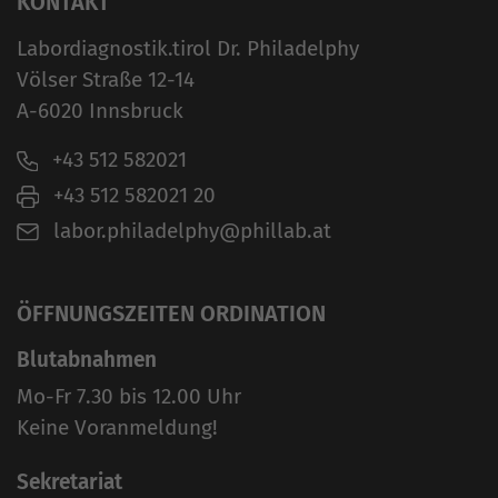
KONTAKT
Labordiagnostik.tirol Dr. Philadelphy
Völser Straße 12-14
A-6020 Innsbruck
+43 512 582021
+43 512 582021 20
labor.philadelphy@phillab.at
ÖFFNUNGSZEITEN ORDINATION
Blutabnahmen
Mo-Fr 7.30 bis 12.00 Uhr
Keine Voranmeldung!
Sekretariat