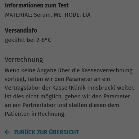
Informationen zum Test
MATERIAL: Serum, METHODE: LIA
Versandinfo
gekühlt bei 2-8°C
Verrechnung
Wenn keine Angabe über die Kassenverrechnung
vorliegt, leiten wir den Parameter an ein
Vertragslabor der Kasse (Klinik Innsbruck) weiter.
Ist dies nicht möglich, geben wir den Parameter
an ein Partnerlabor und stellen diesen dem
Patienten in Rechnung.
ZURÜCK ZUR ÜBERSICHT