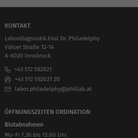
KONTAKT
Labordiagnostik.tirol Dr. Philadelphy
Völser Straße 12-14
A-6020 Innsbruck
+43 512 582021
+43 512 582021 20
labor.philadelphy@phillab.at
ÖFFNUNGSZEITEN ORDINATION
Blutabnahmen
Mo-Fr 7.30 bis 12.00 Uhr