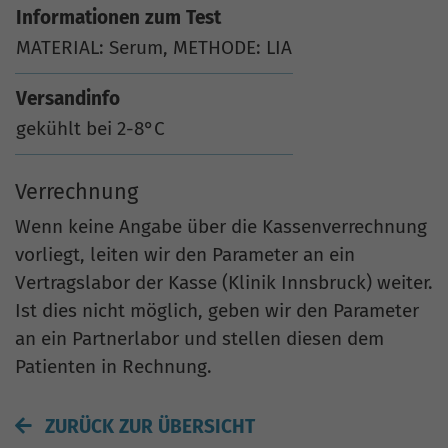
Informationen zum Test
MATERIAL: Serum, METHODE: LIA
Versandinfo
gekühlt bei 2-8°C
Verrechnung
Wenn keine Angabe über die Kassenverrechnung
vorliegt, leiten wir den Parameter an ein
Vertragslabor der Kasse (Klinik Innsbruck) weiter.
Ist dies nicht möglich, geben wir den Parameter
an ein Partnerlabor und stellen diesen dem
Patienten in Rechnung.
ZURÜCK ZUR ÜBERSICHT