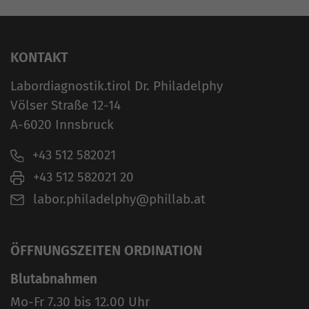
KONTAKT
Labordiagnostik.tirol Dr. Philadelphy
Völser Straße 12-14
A-6020 Innsbruck
+43 512 582021
+43 512 582021 20
labor.philadelphy@phillab.at
ÖFFNUNGSZEITEN ORDINATION
Blutabnahmen
Mo-Fr 7.30 bis 12.00 Uhr