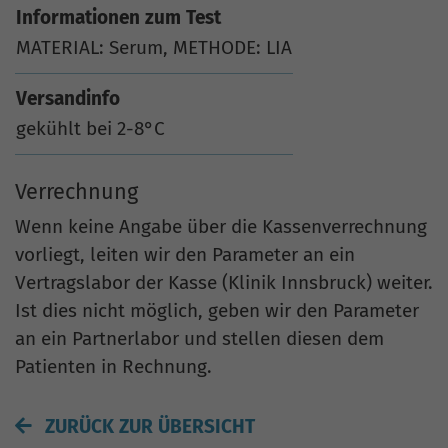
Informationen zum Test
MATERIAL: Serum, METHODE: LIA
Versandinfo
gekühlt bei 2-8°C
Verrechnung
Wenn keine Angabe über die Kassenverrechnung
vorliegt, leiten wir den Parameter an ein
Vertragslabor der Kasse (Klinik Innsbruck) weiter.
Ist dies nicht möglich, geben wir den Parameter
an ein Partnerlabor und stellen diesen dem
Patienten in Rechnung.
ZURÜCK ZUR ÜBERSICHT