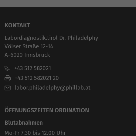
KONTAKT
Labordiagnostik.tirol Dr. Philadelphy
Völser Straße 12-14
A-6020 Innsbruck
+43 512 582021
+43 512 582021 20
labor.philadelphy@phillab.at
ÖFFNUNGSZEITEN ORDINATION
Blutabnahmen
Mo-Fr 7.30 bis 12.00 Uhr