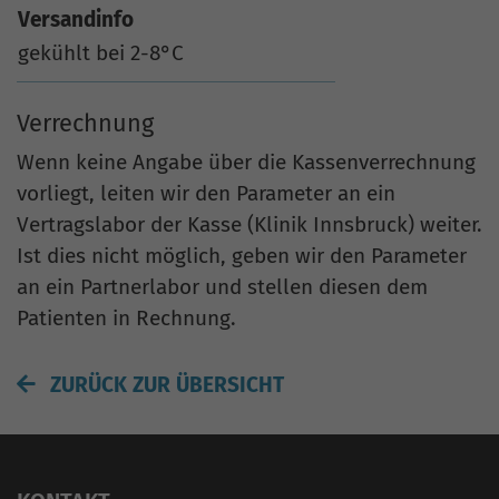
Versandinfo
gekühlt bei 2-8°C
Verrechnung
Wenn keine Angabe über die Kassenverrechnung
vorliegt, leiten wir den Parameter an ein
Vertragslabor der Kasse (Klinik Innsbruck) weiter.
Ist dies nicht möglich, geben wir den Parameter
an ein Partnerlabor und stellen diesen dem
Patienten in Rechnung.
ZURÜCK ZUR ÜBERSICHT