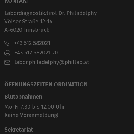
KONTAKT
Labordiagnostik.tirol Dr. Philadelphy
Völser Straße 12-14
A-6020 Innsbruck
+43 512 582021
+43 512 582021 20
labor.philadelphy@phillab.at
ÖFFNUNGSZEITEN ORDINATION
Blutabnahmen
Mo-Fr 7.30 bis 12.00 Uhr
Keine Voranmeldung!
Sekretariat