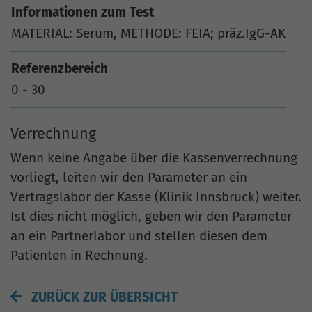
Informationen zum Test
MATERIAL: Serum, METHODE: FEIA; präz.IgG-AK
Referenzbereich
0 - 30
Verrechnung
Wenn keine Angabe über die Kassenverrechnung
vorliegt, leiten wir den Parameter an ein
Vertragslabor der Kasse (Klinik Innsbruck) weiter.
Ist dies nicht möglich, geben wir den Parameter
an ein Partnerlabor und stellen diesen dem
Patienten in Rechnung.
ZURÜCK ZUR ÜBERSICHT