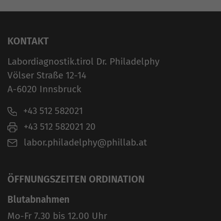
KONTAKT
Labordiagnostik.tirol Dr. Philadelphy
Völser Straße 12-14
A-6020 Innsbruck
+43 512 582021
+43 512 582021 20
labor.philadelphy@phillab.at
ÖFFNUNGSZEITEN ORDINATION
Blutabnahmen
Mo-Fr 7.30 bis 12.00 Uhr