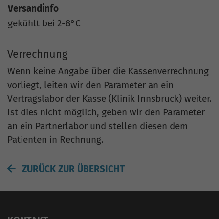
Versandinfo
gekühlt bei 2-8°C
Verrechnung
Wenn keine Angabe über die Kassenverrechnung
vorliegt, leiten wir den Parameter an ein
Vertragslabor der Kasse (Klinik Innsbruck) weiter.
Ist dies nicht möglich, geben wir den Parameter
an ein Partnerlabor und stellen diesen dem
Patienten in Rechnung.
ZURÜCK ZUR ÜBERSICHT