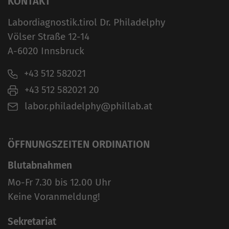
KONTAKT
Labordiagnostik.tirol Dr. Philadelphy
Völser Straße 12-14
A-6020 Innsbruck
+43 512 582021
+43 512 582021 20
labor.philadelphy@phillab.at
ÖFFNUNGSZEITEN ORDINATION
Blutabnahmen
Mo-Fr 7.30 bis 12.00 Uhr
Keine Voranmeldung!
Sekretariat