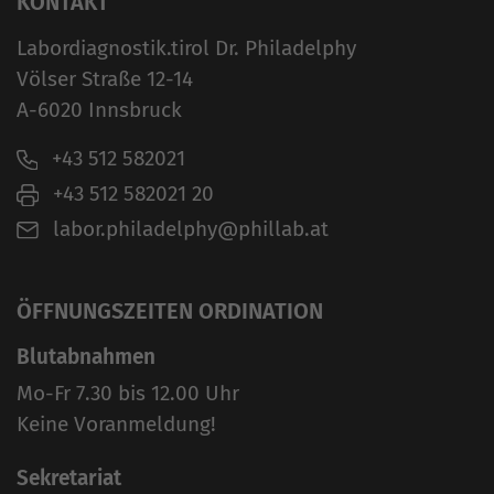
KONTAKT
Labordiagnostik.tirol Dr. Philadelphy
Völser Straße 12-14
A-6020 Innsbruck
+43 512 582021
+43 512 582021 20
labor.philadelphy@phillab.at
ÖFFNUNGSZEITEN ORDINATION
Blutabnahmen
Mo-Fr 7.30 bis 12.00 Uhr
Keine Voranmeldung!
Sekretariat