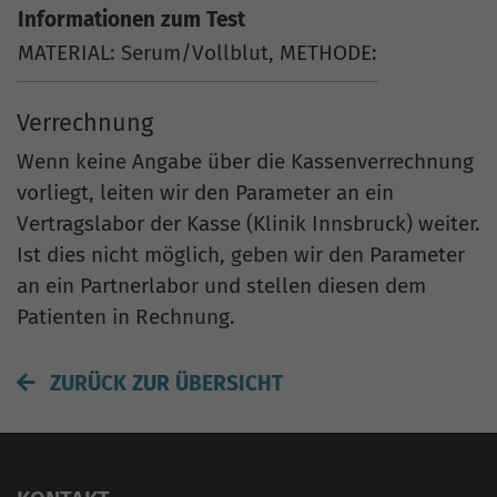
Informationen zum Test
MATERIAL: Serum/Vollblut, METHODE:
Verrechnung
Wenn keine Angabe über die Kassenverrechnung
vorliegt, leiten wir den Parameter an ein
Vertragslabor der Kasse (Klinik Innsbruck) weiter.
Ist dies nicht möglich, geben wir den Parameter
an ein Partnerlabor und stellen diesen dem
Patienten in Rechnung.
ZURÜCK ZUR ÜBERSICHT