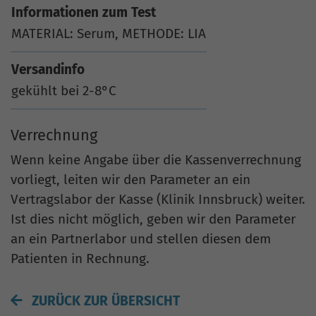
Informationen zum Test
MATERIAL: Serum, METHODE: LIA
Versandinfo
gekühlt bei 2-8°C
Verrechnung
Wenn keine Angabe über die Kassenverrechnung
vorliegt, leiten wir den Parameter an ein
Vertragslabor der Kasse (Klinik Innsbruck) weiter.
Ist dies nicht möglich, geben wir den Parameter
an ein Partnerlabor und stellen diesen dem
Patienten in Rechnung.
ZURÜCK ZUR ÜBERSICHT