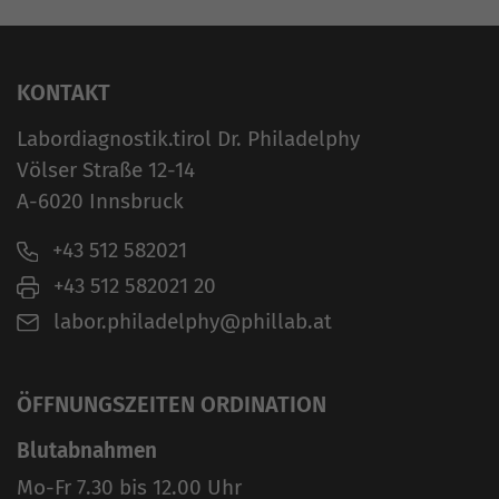
KONTAKT
Labordiagnostik.tirol Dr. Philadelphy
Völser Straße 12-14
A-6020 Innsbruck
+43 512 582021
+43 512 582021 20
labor.philadelphy@phillab.at
ÖFFNUNGSZEITEN ORDINATION
Blutabnahmen
Mo-Fr 7.30 bis 12.00 Uhr