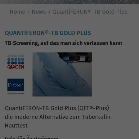
Home
News
QuantiFERON®-TB Gold Plus
QUANTIFERON®-TB GOLD PLUS
TB-Screening, auf das man sich verlassen kann
QuantiFERON-TB Gold Plus (QFT®-Plus)
die moderne Alternative zum Tuberkulin-
Hauttest