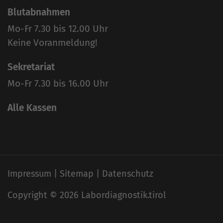
Blutabnahmen
Mo-Fr 7.30 bis 12.00 Uhr
Keine Voranmeldung!
Sekretariat
Mo-Fr 7.30 bis 16.00 Uhr
Alle Kassen
Impressum
Sitemap
Datenschutz
Copyright © 2026 Labordiagnostik.tirol