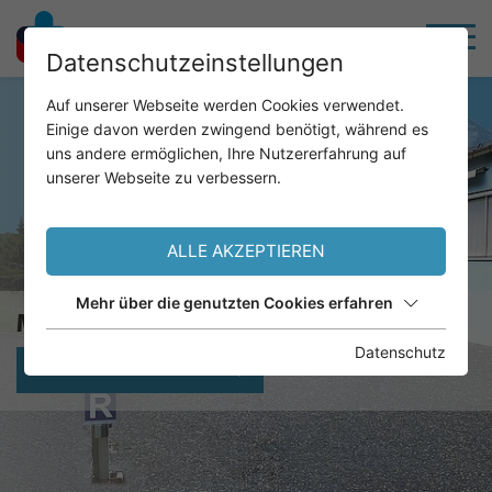
Datenschutzeinstellungen
Auf unserer Webseite werden Cookies verwendet.
Einige davon werden zwingend benötigt, während es
uns andere ermöglichen, Ihre Nutzererfahrung auf
unserer Webseite zu verbessern.
ALLE AKZEPTIEREN
Mehr über die genutzten Cookies erfahren
MED. & CHEM. LABORDIAGNOSTIK
Datenschutz
BEFUNDABFRAGE