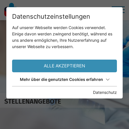
Datenschutzeinstellungen
Auf unserer Webseite werden Cookies verwendet.
Einige davon werden zwingend benötigt, während es
uns andere ermöglichen, Ihre Nutzererfahrung auf
unserer Webseite zu verbessern.
ALLE AKZEPTIEREN
Mehr über die genutzten Cookies erfahren
Datenschutz
STELLENANGEBOTE