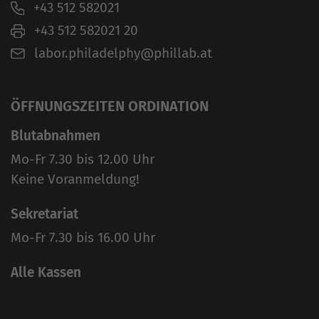
+43 512 582021
+43 512 582021 20
labor.philadelphy@phillab.at
ÖFFNUNGSZEITEN ORDINATION
Blutabnahmen
Mo-Fr 7.30 bis 12.00 Uhr
Keine Voranmeldung!
Sekretariat
Mo-Fr 7.30 bis 16.00 Uhr
Alle Kassen