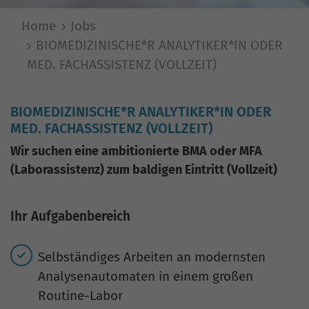
Home
Jobs
BIOMEDIZINISCHE*R ANALYTIKER*IN ODER
MED. FACHASSISTENZ (VOLLZEIT)
BIOMEDIZINISCHE*R ANALYTIKER*IN ODER
MED. FACHASSISTENZ (VOLLZEIT)
Wir suchen eine ambitionierte BMA oder MFA
(Laborassistenz) zum baldigen Eintritt (Vollzeit)
Ihr Aufgabenbereich
Selbständiges Arbeiten an modernsten
Analysenautomaten in einem großen
Routine-Labor