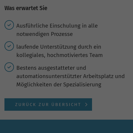
Was erwartet Sie
Ausführliche Einschulung in alle
notwendigen Prozesse
laufende Unterstützung durch ein
kollegiales, hochmotiviertes Team
Bestens ausgestatteter und
automationsunterstützter Arbeitsplatz und
Möglichkeiten der Spezialisierung
ZURÜCK ZUR ÜBERSICHT