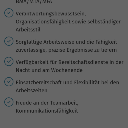
BMA/MTA/MFA
Verantwortungsbewusstsein,
Organisationsfähigkeit sowie selbständiger
Arbeitsstil
Sorgfältige Arbeitsweise und die Fähigkeit
zuverlässige, präzise Ergebnisse zu liefern
Verfügbarkeit für Bereitschaftsdienste in der
Nacht und am Wochenende
Einsatzbereitschaft und Flexibilität bei den
Arbeitszeiten
Freude an der Teamarbeit,
Kommunikationsfähigkeit