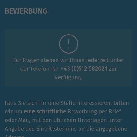
BEWERBUNG
Für Fragen stehen wir Ihnen jederzeit unter
der Telefon-Nr.
+43 (0)512 582021
zur
Verfügung.
Falls Sie sich für eine Stelle interessieren, bitten
wir um
eine schriftliche
Bewerbung per Brief
oder Mail, mit den üblichen Unterlagen unter
Angabe des Eintrittstermins an die angegebene