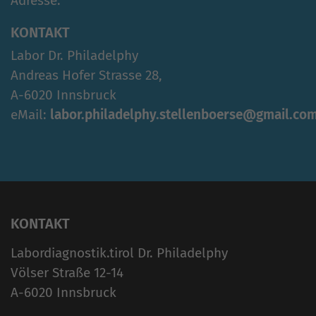
Adresse.
KONTAKT
Labor Dr. Philadelphy
Andreas Hofer Strasse 28,
A-6020 Innsbruck
eMail:
labor.philadelphy.stellenboerse@gmail.co
KONTAKT
Labordiagnostik.tirol Dr. Philadelphy
Völser Straße 12-14
A-6020 Innsbruck