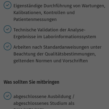
Eigenständige Durchführung von Wartungen,
Kalibrationen, Kontrollen und
Patientenmessungen
Technische Validation der Analyse-
Ergebnisse im Laborinformationssystem
Arbeiten nach Standardanweisungen unter
Beachtung der Qualitätsbestimmungen,
geltenden Normen und Vorschriften
Was sollten Sie mitbringen
abgeschlossene Ausbildung /
abgeschlossenes Studium als