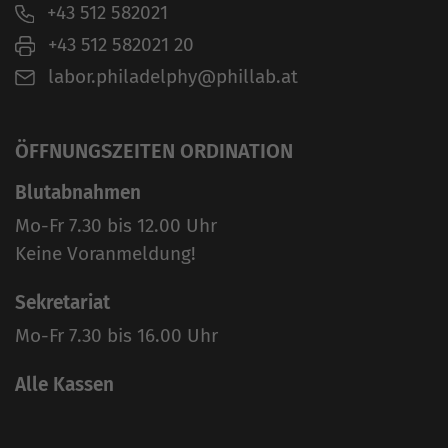
+43 512 582021
+43 512 582021 20
labor.philadelphy@phillab.at
ÖFFNUNGSZEITEN ORDINATION
Blutabnahmen
Mo-Fr 7.30 bis 12.00 Uhr
Keine Voranmeldung!
Sekretariat
Mo-Fr 7.30 bis 16.00 Uhr
Alle Kassen